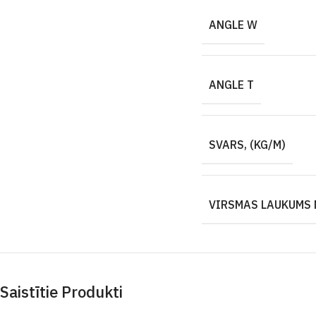
ANGLE W
ANGLE T
SVARS, (KG/M)
VIRSMAS LAUKUMS 
Saistītie Produkti