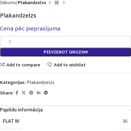
Sākums
Plakandzelzs
Plakandzelzs
Cena pēc pieprasījuma
PIEVIENOT GROZAM
Add to compare
Add to wishlist
Kategorijas:
Plakandzelzs
Share:
Papildu informācija
FLAT W
30