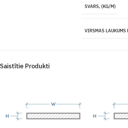
SVARS, (KG/M)
VIRSMAS LAUKUMS 
Saistītie Produkti