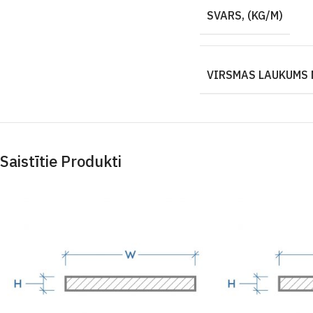
SVARS, (KG/M)
VIRSMAS LAUKUMS 
Saistītie Produkti