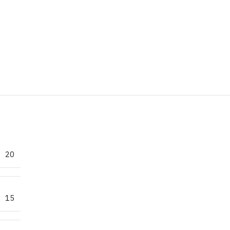
20
15