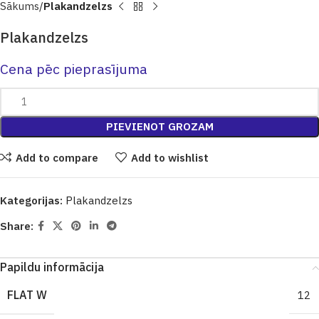
Sākums
Plakandzelzs
Plakandzelzs
Cena pēc pieprasījuma
PIEVIENOT GROZAM
Add to compare
Add to wishlist
Kategorijas:
Plakandzelzs
Share:
Papildu informācija
FLAT W
12