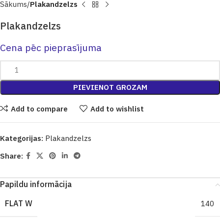
Sākums
Plakandzelzs
Plakandzelzs
Cena pēc pieprasījuma
PIEVIENOT GROZAM
Add to compare
Add to wishlist
Kategorijas:
Plakandzelzs
Share:
Papildu informācija
FLAT W
140