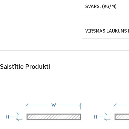
SVARS, (KG/M)
VIRSMAS LAUKUMS 
Saistītie Produkti