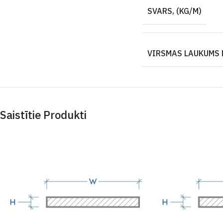
SVARS, (KG/M)
VIRSMAS LAUKUMS 
Saistītie Produkti