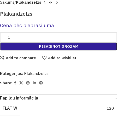
Sākums
Plakandzelzs
Plakandzelzs
Cena pēc pieprasījuma
PIEVIENOT GROZAM
Add to compare
Add to wishlist
Kategorijas:
Plakandzelzs
Share:
Papildu informācija
FLAT W
120