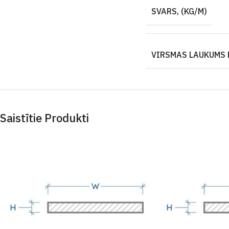
SVARS, (KG/M)
VIRSMAS LAUKUMS 
Saistītie Produkti