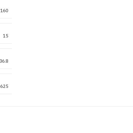
160
15
36.8
.625