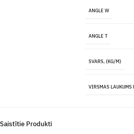
ANGLE W
ANGLE T
SVARS, (KG/M)
VIRSMAS LAUKUMS 
Saistītie Produkti