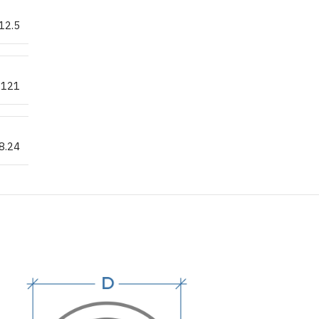
12.5
121
8.24