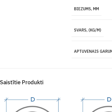
BIEZUMS, MM
SVARS, (KG/M)
APTUVENAIS GARUM
Saistītie Produkti