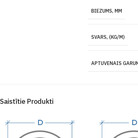
BIEZUMS, MM
SVARS, (KG/M)
APTUVENAIS GARUM
Saistītie Produkti