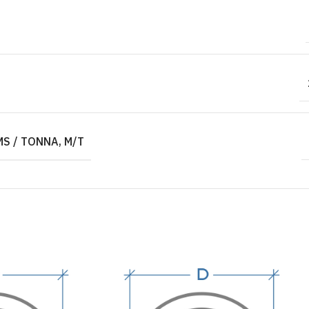
S / TONNA, M/T