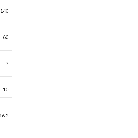
140
60
7
10
16.3