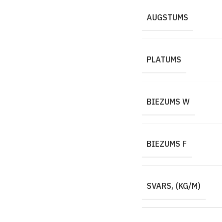
AUGSTUMS
PLATUMS
BIEZUMS W
BIEZUMS F
SVARS, (KG/M)