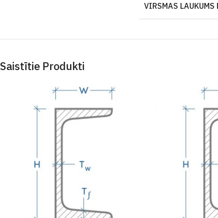
VIRSMAS LAUKUMS 
Saistītie Produkti