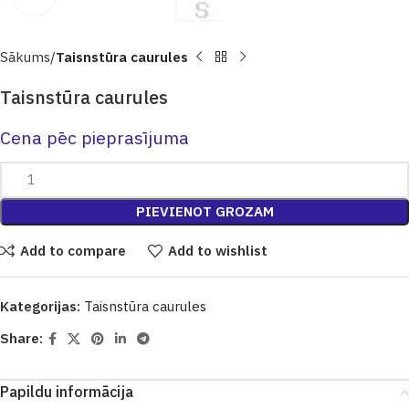
Sākums
Taisnstūra caurules
Taisnstūra caurules
Cena pēc pieprasījuma
PIEVIENOT GROZAM
Add to compare
Add to wishlist
Kategorijas:
Taisnstūra caurules
Share:
Papildu informācija