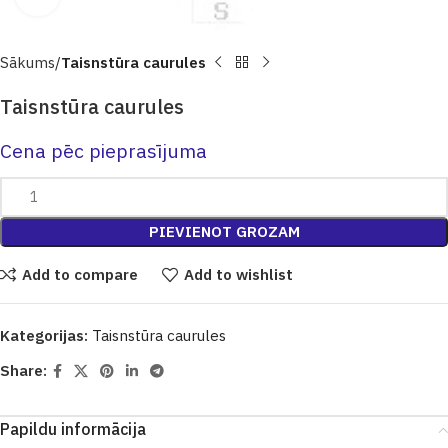
Sākums
Taisnstūra caurules
Taisnstūra caurules
Cena pēc pieprasījuma
PIEVIENOT GROZAM
Add to compare
Add to wishlist
Kategorijas:
Taisnstūra caurules
Share:
Papildu informācija