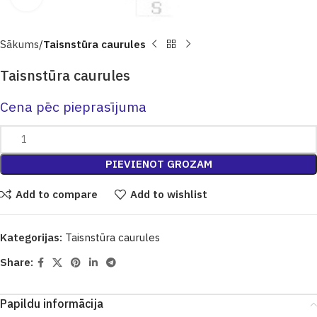
Sākums
Taisnstūra caurules
Taisnstūra caurules
Cena pēc pieprasījuma
PIEVIENOT GROZAM
Add to compare
Add to wishlist
Kategorijas:
Taisnstūra caurules
Share:
Papildu informācija