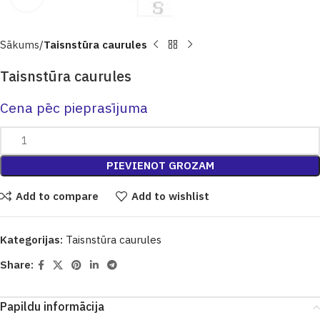
Sākums
Taisnstūra caurules
Taisnstūra caurules
Cena pēc pieprasījuma
PIEVIENOT GROZAM
Add to compare
Add to wishlist
Kategorijas:
Taisnstūra caurules
Share:
Papildu informācija