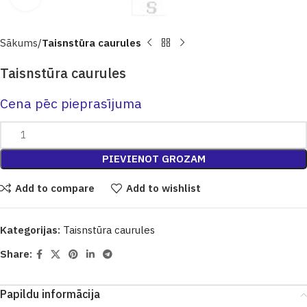
Sākums
Taisnstūra caurules
Taisnstūra caurules
Cena pēc pieprasījuma
PIEVIENOT GROZAM
Add to compare
Add to wishlist
Kategorijas:
Taisnstūra caurules
Share:
Papildu informācija