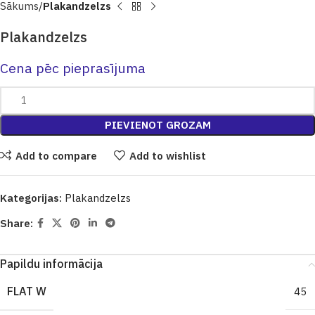
Sākums
Plakandzelzs
Plakandzelzs
Cena pēc pieprasījuma
PIEVIENOT GROZAM
Add to compare
Add to wishlist
Kategorijas:
Plakandzelzs
Share:
Papildu informācija
FLAT W
45