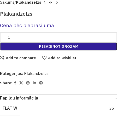
Sākums
Plakandzelzs
Plakandzelzs
Cena pēc pieprasījuma
PIEVIENOT GROZAM
Add to compare
Add to wishlist
Kategorijas:
Plakandzelzs
Share:
Papildu informācija
FLAT W
35