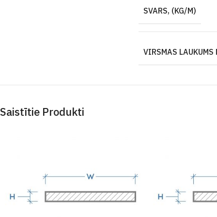
SVARS, (KG/M)
VIRSMAS LAUKUMS 
Saistītie Produkti