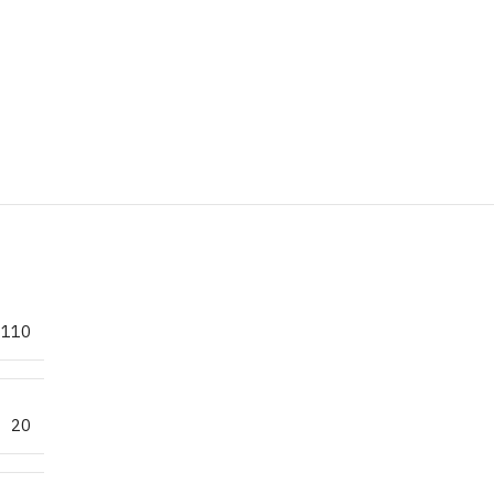
110
20