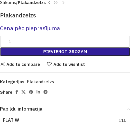
Sākums
Plakandzelzs
Plakandzelzs
Cena pēc pieprasījuma
PIEVIENOT GROZAM
Add to compare
Add to wishlist
Kategorijas:
Plakandzelzs
Share:
Papildu informācija
FLAT W
110