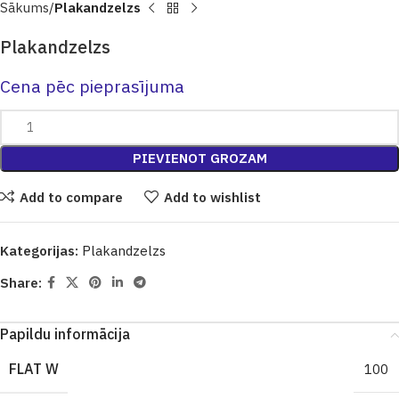
Sākums
Plakandzelzs
Plakandzelzs
Cena pēc pieprasījuma
PIEVIENOT GROZAM
Add to compare
Add to wishlist
Kategorijas:
Plakandzelzs
Share:
Papildu informācija
FLAT W
100