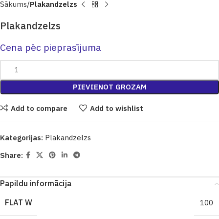
Sākums
Plakandzelzs
Plakandzelzs
Cena pēc pieprasījuma
PIEVIENOT GROZAM
Add to compare
Add to wishlist
Kategorijas:
Plakandzelzs
Share:
Papildu informācija
FLAT W
100