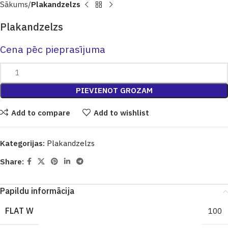
Sākums
Plakandzelzs
Plakandzelzs
Cena pēc pieprasījuma
PIEVIENOT GROZAM
Add to compare
Add to wishlist
Kategorijas:
Plakandzelzs
Share:
Papildu informācija
FLAT W
100