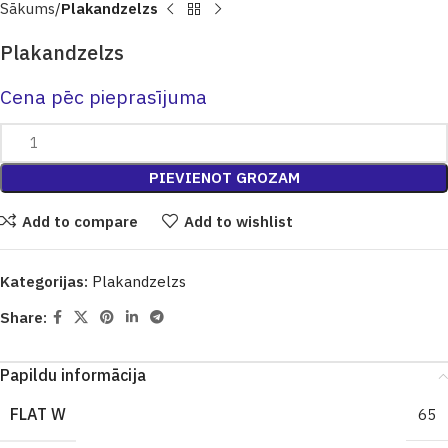
Sākums
Plakandzelzs
Plakandzelzs
Cena pēc pieprasījuma
PIEVIENOT GROZAM
Add to compare
Add to wishlist
Kategorijas:
Plakandzelzs
Share:
Papildu informācija
FLAT W
65