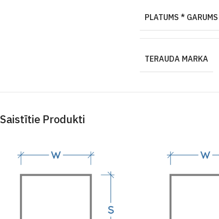
PLATUMS * GARUMS
TERAUDA MARKA
Saistītie Produkti