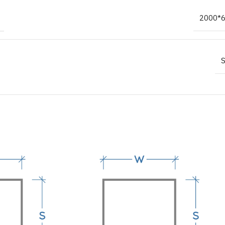
2000*