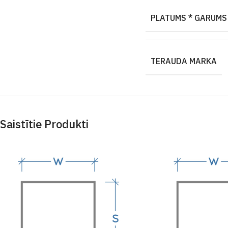
PLATUMS * GARUMS
TERAUDA MARKA
Saistītie Produkti