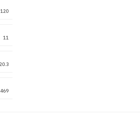
120
11
20.3
.469