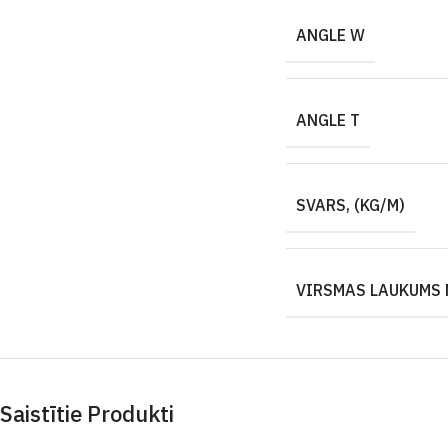
ANGLE W
ANGLE T
SVARS, (KG/M)
VIRSMAS LAUKUMS 
Saistītie Produkti