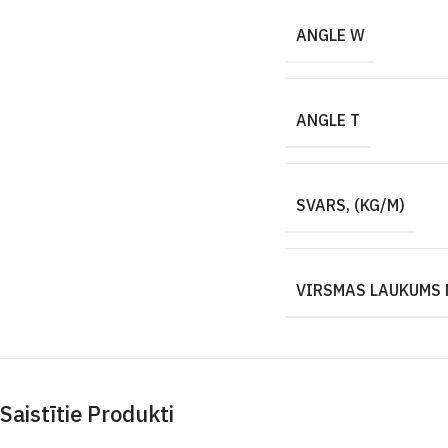
ANGLE W
ANGLE T
SVARS, (KG/M)
VIRSMAS LAUKUMS 
Saistītie Produkti