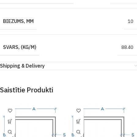
BIEZUMS, MM
10
SVARS, (KG/M)
88.40
Shipping & Delivery
Saistītie Produkti