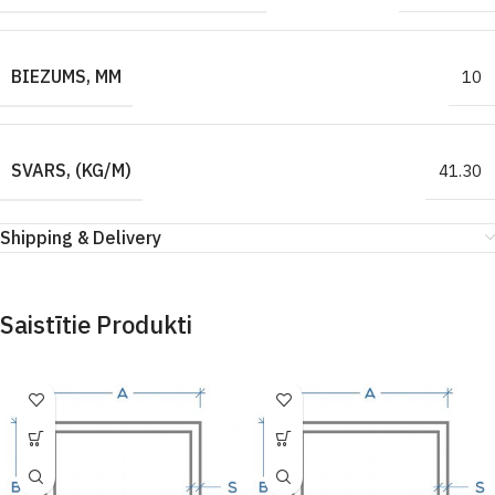
BIEZUMS, MM
10
SVARS, (KG/M)
41.30
Shipping & Delivery
Saistītie Produkti