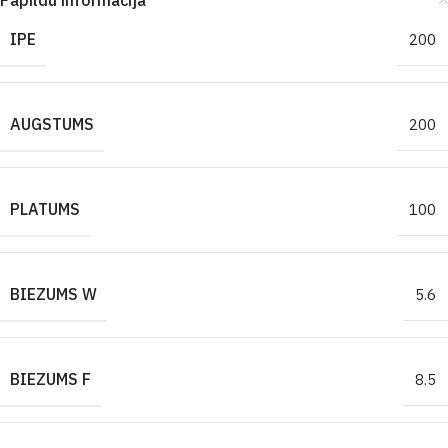
Papildu informācija
IPE
200
AUGSTUMS
200
PLATUMS
100
BIEZUMS W
5.6
BIEZUMS F
8.5