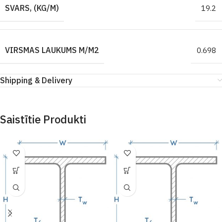
SVARS, (KG/M)
19.2
VIRSMAS LAUKUMS M/M2
0.698
Shipping & Delivery
Saistītie Produkti