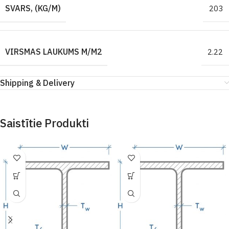
SVARS, (KG/M)
203
VIRSMAS LAUKUMS M/M2
2.22
Shipping & Delivery
Saistītie Produkti