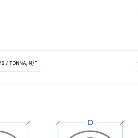
S / TONNA, M/T