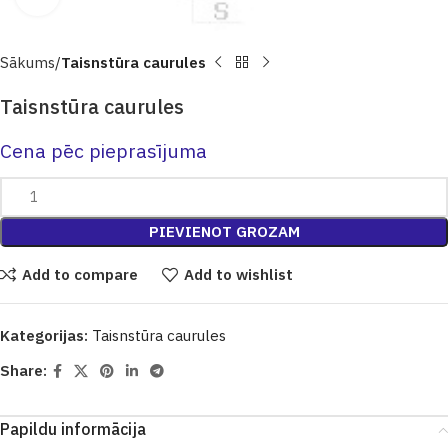
Sākums
Taisnstūra caurules
Taisnstūra caurules
Cena pēc pieprasījuma
PIEVIENOT GROZAM
Add to compare
Add to wishlist
Kategorijas:
Taisnstūra caurules
Share:
Papildu informācija