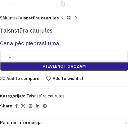
Sākums
Taisnstūra caurules
Taisnstūra caurules
Cena pēc pieprasījuma
PIEVIENOT GROZAM
Add to compare
Add to wishlist
Kategorijas:
Taisnstūra caurules
Share:
Papildu informācija