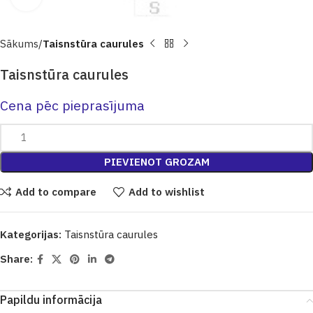
Sākums
Taisnstūra caurules
Taisnstūra caurules
Cena pēc pieprasījuma
PIEVIENOT GROZAM
Add to compare
Add to wishlist
Kategorijas:
Taisnstūra caurules
Share:
Papildu informācija