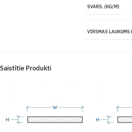
SVARS, (KG/M)
VIRSMAS LAUKUMS 
Saistītie Produkti