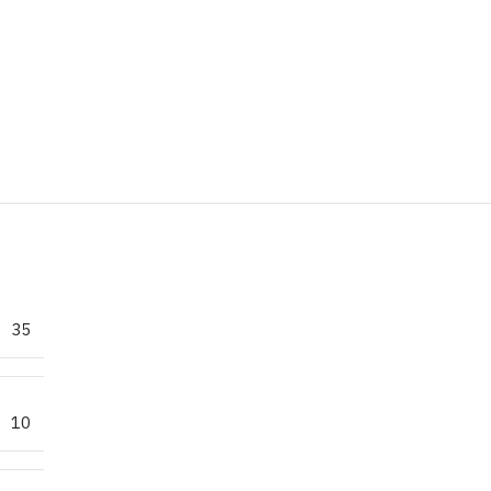
35
10