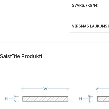
SVARS, (KG/M)
VIRSMAS LAUKUMS 
Saistītie Produkti