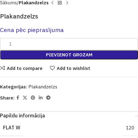
Sākums
Plakandzelzs
Plakandzelzs
Cena pēc pieprasījuma
PIEVIENOT GROZAM
Add to compare
Add to wishlist
Kategorijas:
Plakandzelzs
Share:
Papildu informācija
FLAT W
120