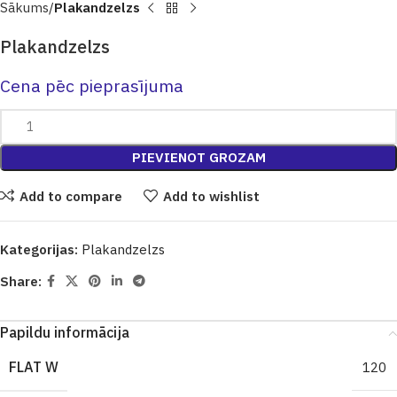
Sākums
Plakandzelzs
Plakandzelzs
Cena pēc pieprasījuma
PIEVIENOT GROZAM
Add to compare
Add to wishlist
Kategorijas:
Plakandzelzs
Share:
Papildu informācija
FLAT W
120