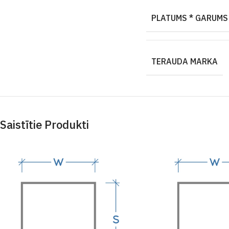
PLATUMS * GARUMS
TERAUDA MARKA
Saistītie Produkti