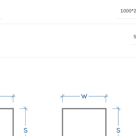
1000*