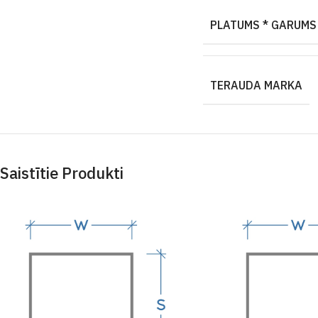
PLATUMS * GARUMS
TERAUDA MARKA
Saistītie Produkti