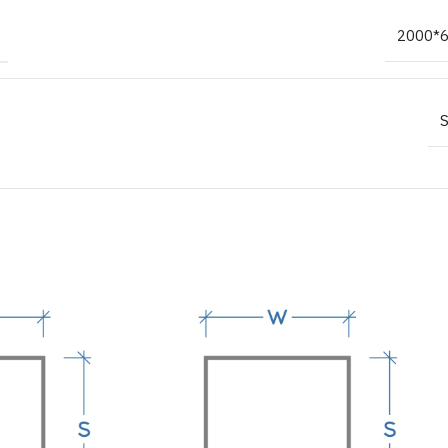
2000*