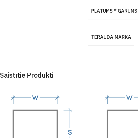
PLATUMS * GARUMS
TERAUDA MARKA
Saistītie Produkti