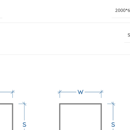
2000*