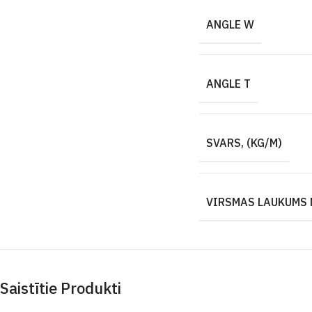
ANGLE W
ANGLE T
SVARS, (KG/M)
VIRSMAS LAUKUMS 
Saistītie Produkti