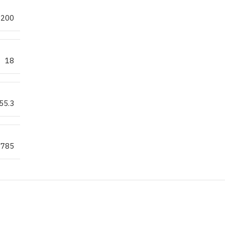
200
18
55.3
.785