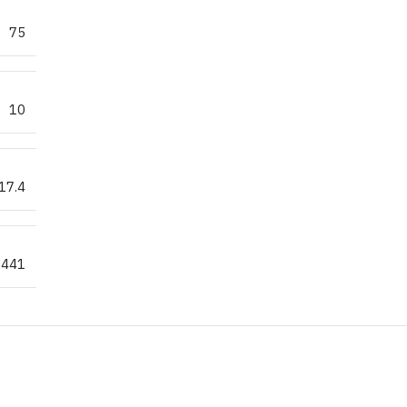
75
10
17.4
.441