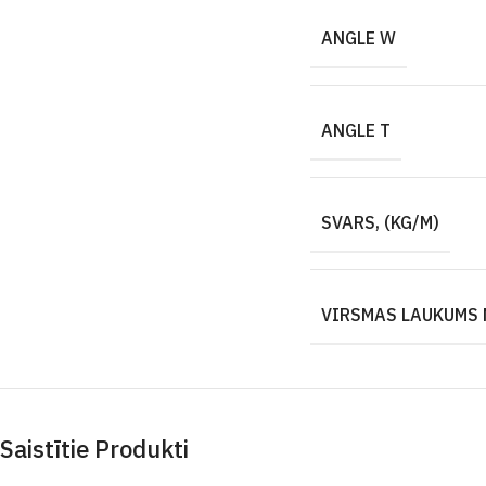
ANGLE W
ANGLE T
SVARS, (KG/M)
VIRSMAS LAUKUMS 
Saistītie Produkti