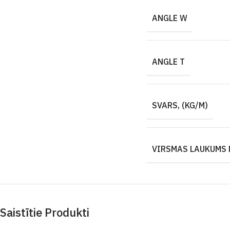
ANGLE W
ANGLE T
SVARS, (KG/M)
VIRSMAS LAUKUMS 
Saistītie Produkti