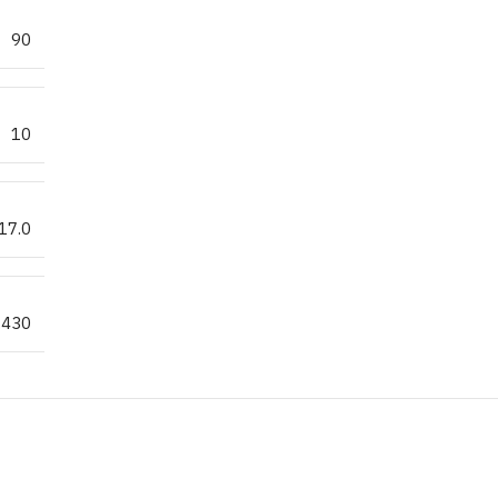
90
10
17.0
.430